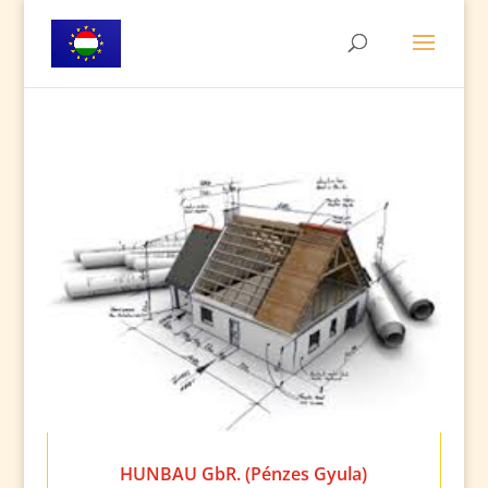
HUNBAU GbR. (Pénzes Gyula)