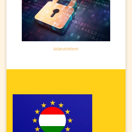
Adatvédelem