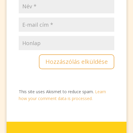
This site uses Akismet to reduce spam.
Learn
how your comment data is processed.