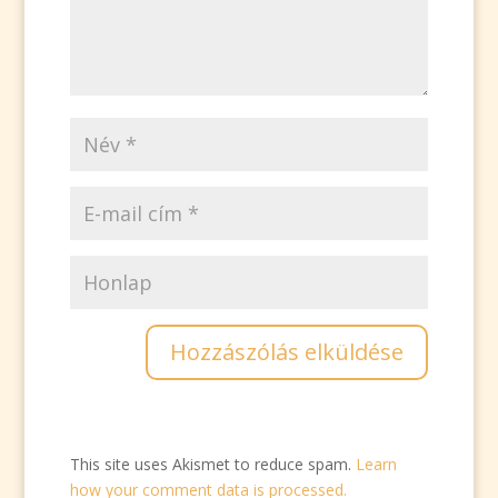
This site uses Akismet to reduce spam.
Learn
how your comment data is processed.