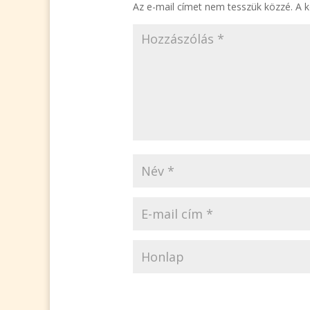
Az e-mail címet nem tesszük közzé.
A 