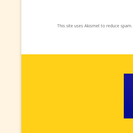
This site uses Akismet to reduce spam