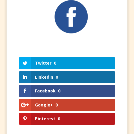
Twitter
0
LinkedIn
0
Facebook
0
Google+
0
Pinterest
0