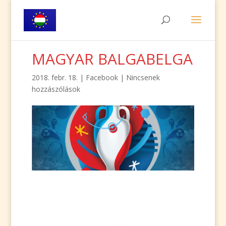
MAGYAR BALGABELGA
2018. febr. 18.
|
Facebook
|
Nincsenek
hozzászólások