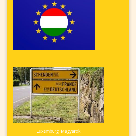
Luxemburgi Magyarok