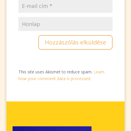
This site uses Akismet to reduce spam.
Learn
how your comment data is processed.