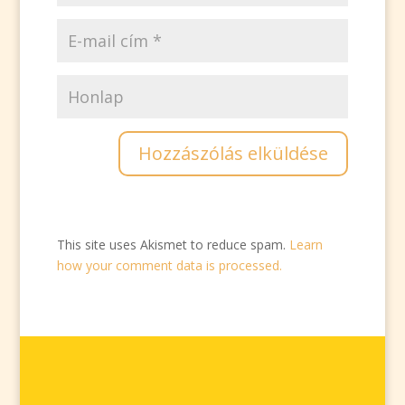
This site uses Akismet to reduce spam.
Learn
how your comment data is processed.