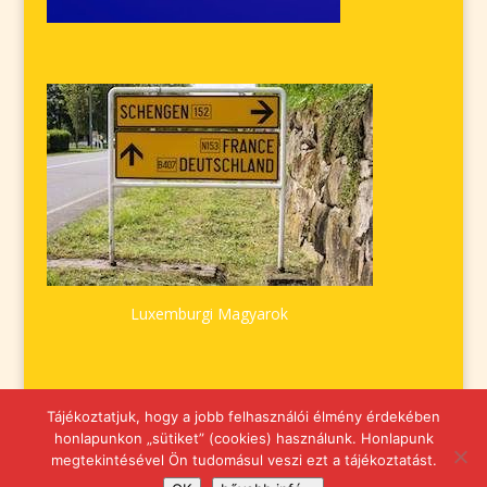
Luxemburgi Magyarok
Tájékoztatjuk, hogy a jobb felhasználói élmény érdekében
honlapunkon „sütiket” (cookies) használunk. Honlapunk
megtekintésével Ön tudomásul veszi ezt a tájékoztatást.