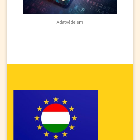
Adatvédelem