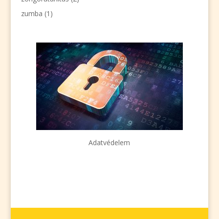
zumba
(1)
Adatvédelem