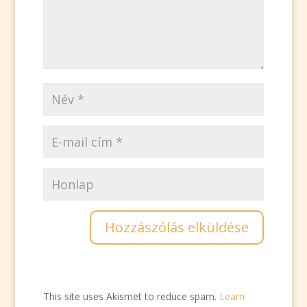
This site uses Akismet to reduce spam.
Learn