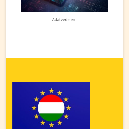
Adatvédelem