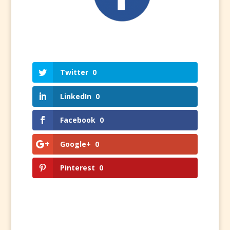
Twitter
0
LinkedIn
0
Facebook
0
Google+
0
Pinterest
0