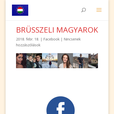
BRÜSSZELI MAGYAROK
2018. febr. 18.
|
Facebook
|
Nincsenek
hozzászólások