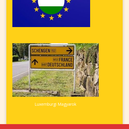
Luxemburgi Magyarok