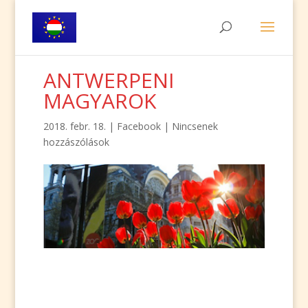
ANTWERPENI
MAGYAROK
2018. febr. 18.
|
Facebook
|
Nincsenek
hozzászólások