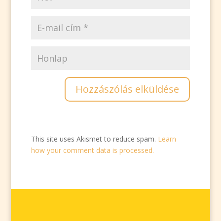
This site uses Akismet to reduce spam.
Learn
how your comment data is processed.