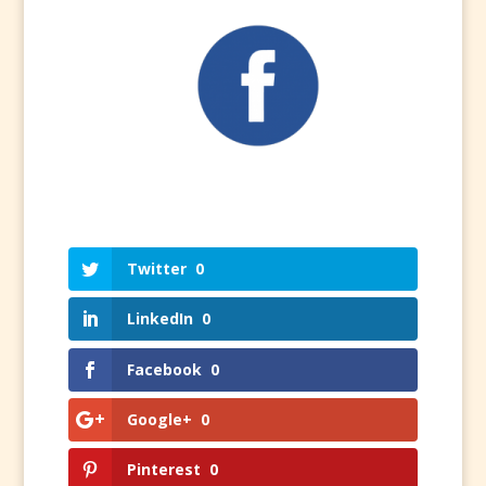
Twitter
0
LinkedIn
0
Facebook
0
Google+
0
Pinterest
0